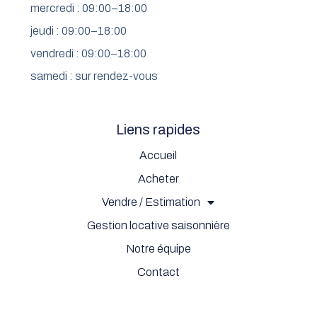
mercredi : 09:00–18:00
jeudi : 09:00–18:00
vendredi : 09:00–18:00
samedi : sur rendez-vous
Liens rapides
Accueil
Acheter
Vendre / Estimation
Gestion locative saisonnière
Notre équipe
Contact