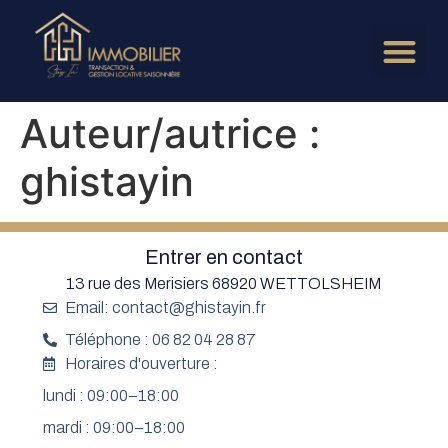
Auteur/autrice :
ghistayin
Entrer en contact
13 rue des Merisiers 68920 WETTOLSHEIM
Email: contact@ghistayin.fr
Téléphone : 06 82 04 28 87
Horaires d'ouverture :
lundi : 09:00–18:00
mardi : 09:00–18:00