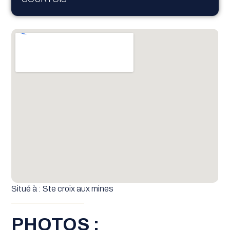
Situé à : Ste croix aux mines
PHOTOS :