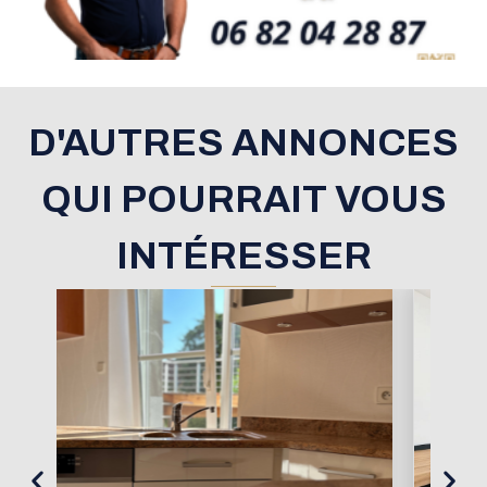
D'AUTRES ANNONCES
QUI POURRAIT VOUS
INTÉRESSER