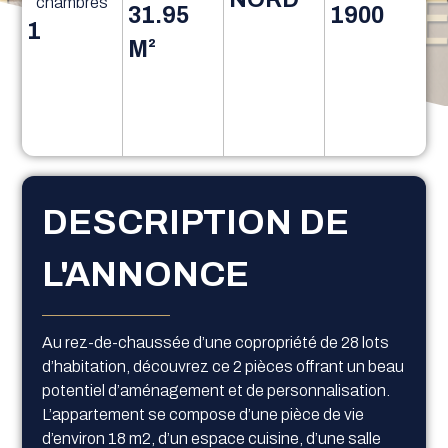
chambres
31.95
1900
1
M²
DESCRIPTION DE
L'ANNONCE
Au rez-de-chaussée d’une copropriété de 28 lots
d’habitation, découvrez ce 2 pièces offrant un beau
potentiel d’aménagement et de personnalisation.
L’appartement se compose d’une pièce de vie
d’environ 18 m2, d’un espace cuisine, d’une salle