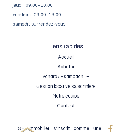
jeudi : 09:00–18:00
vendredi : 09:00–18:00
samedi : sur rendez-vous
Liens rapides
Accueil
Acheter
Vendre / Estimation
Gestion locative saisonnière
Notre équipe
Contact
GH Immobilier s’inscrit comme une