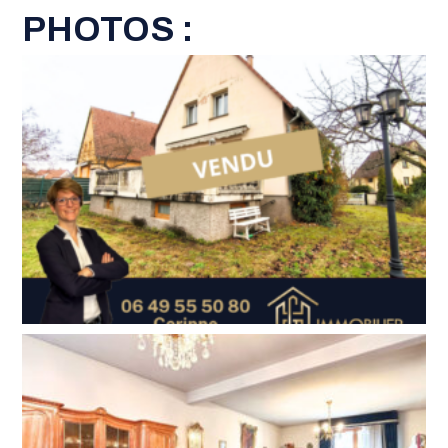
PHOTOS :