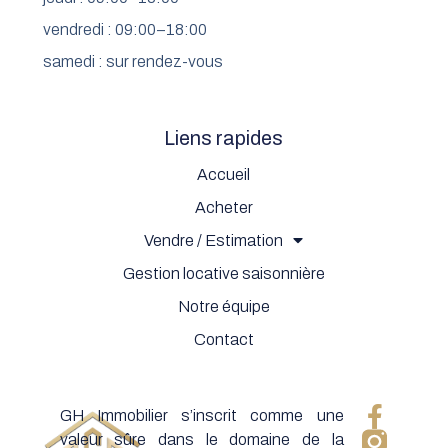
vendredi : 09:00–18:00
samedi : sur rendez-vous
Liens rapides
Accueil
Acheter
Vendre / Estimation
Gestion locative saisonnière
Notre équipe
Contact
GH Immobilier s’inscrit comme une
valeur sûre dans le domaine de la