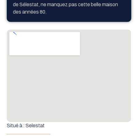
de Sélestat, ne manquez pas cette belle maison
des années 80.
Situé à : Selestat