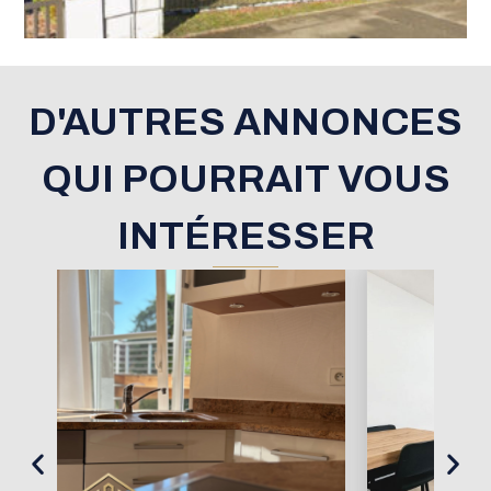
D'AUTRES ANNONCES
QUI POURRAIT VOUS
INTÉRESSER