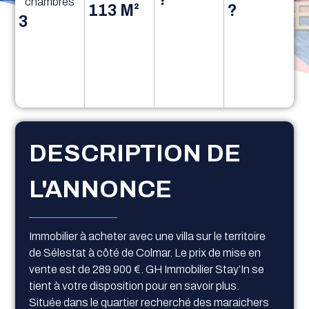
chambres
113 M²
?
3
DESCRIPTION DE
L'ANNONCE
Immobilier à acheter avec une villa sur le territoire
de Sélestat à côté de Colmar. Le prix de mise en
vente est de 289 900 €. GH Immobilier Stay’In se
tient à votre disposition pour en savoir plus.
Située dans le quartier recherché des maraichers