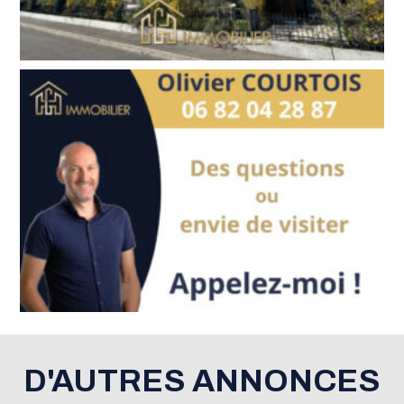
D'AUTRES ANNONCES