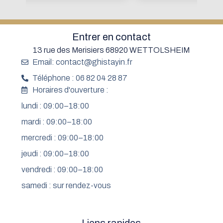
Entrer en contact
13 rue des Merisiers 68920 WETTOLSHEIM
Email: contact@ghistayin.fr
Téléphone : 06 82 04 28 87
Horaires d'ouverture :
lundi : 09:00–18:00
mardi : 09:00–18:00
mercredi : 09:00–18:00
jeudi : 09:00–18:00
vendredi : 09:00–18:00
samedi : sur rendez-vous