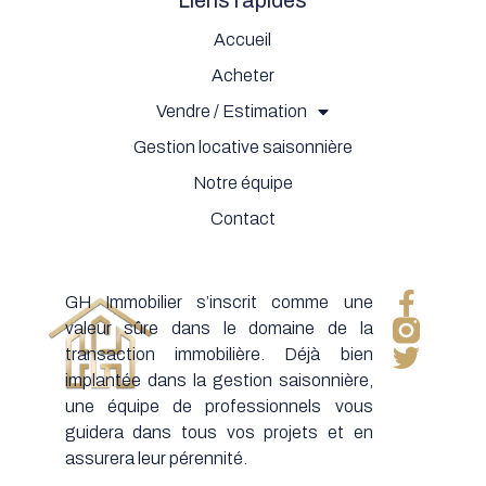
Liens rapides
Accueil
Acheter
Vendre / Estimation
Gestion locative saisonnière
Notre équipe
Contact
GH Immobilier s’inscrit comme une
valeur sûre dans le domaine de la
transaction immobilière. Déjà bien
implantée dans la gestion saisonnière,
une équipe de professionnels vous
guidera dans tous vos projets et en
assurera leur pérennité.