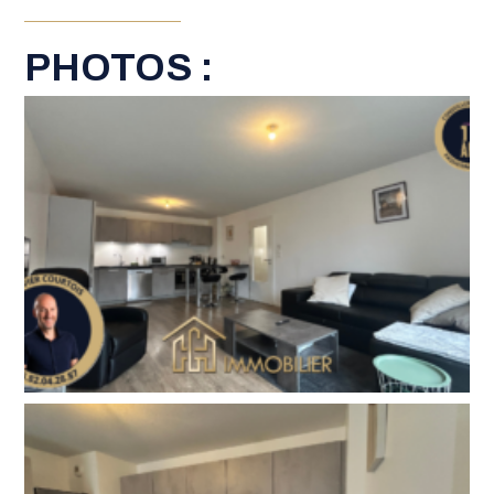
PHOTOS :