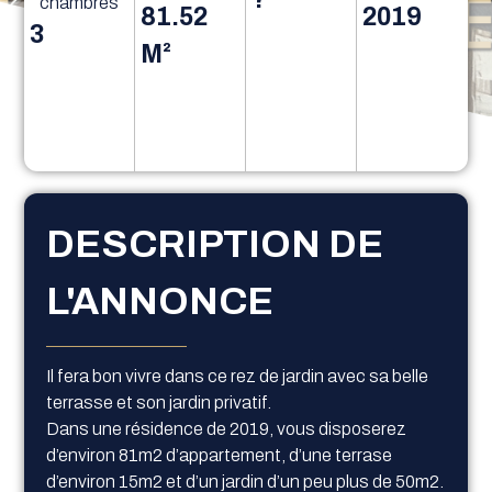
chambres
81.52
2019
3
M²
DESCRIPTION DE
L'ANNONCE
Il fera bon vivre dans ce rez de jardin avec sa belle
terrasse et son jardin privatif.
Dans une résidence de 2019, vous disposerez
d’environ 81m2 d’appartement, d’une terrase
d’environ 15m2 et d’un jardin d’un peu plus de 50m2.