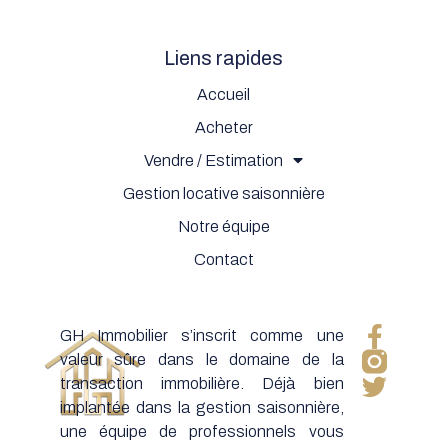
Liens rapides
Accueil
Acheter
Vendre / Estimation
Gestion locative saisonnière
Notre équipe
Contact
GH Immobilier s’inscrit comme une
valeur sûre dans le domaine de la
transaction immobilière. Déjà bien
implantée dans la gestion saisonnière,
une équipe de professionnels vous