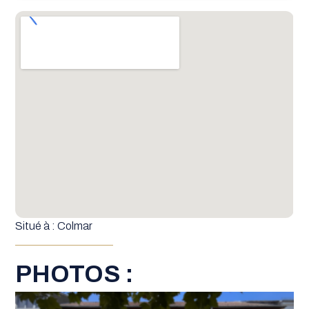
Situé à : Colmar
PHOTOS :