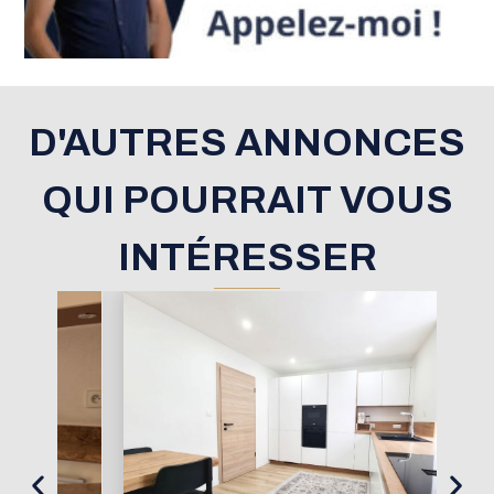
D'AUTRES ANNONCES
QUI POURRAIT VOUS
INTÉRESSER