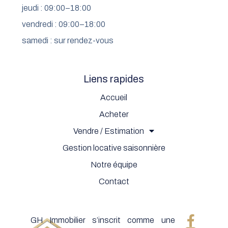
jeudi : 09:00–18:00
vendredi : 09:00–18:00
samedi : sur rendez-vous
Liens rapides
Accueil
Acheter
Vendre / Estimation
Gestion locative saisonnière
Notre équipe
Contact
GH Immobilier s’inscrit comme une