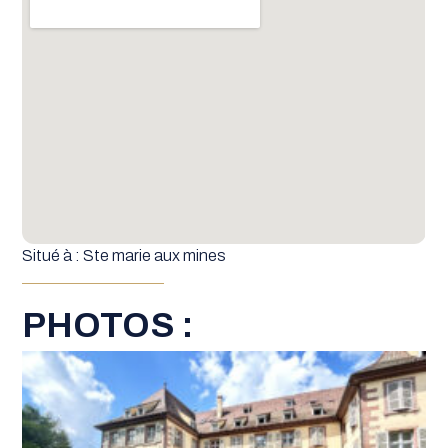
Situé à : Ste marie aux mines
PHOTOS :