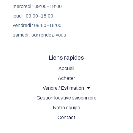
mercredi : 09:00–18:00
jeudi : 09:00–18:00
vendredi : 09:00–18:00
samedi : sur rendez-vous
Liens rapides
Accueil
Acheter
Vendre / Estimation
Gestion locative saisonnière
Notre équipe
Contact