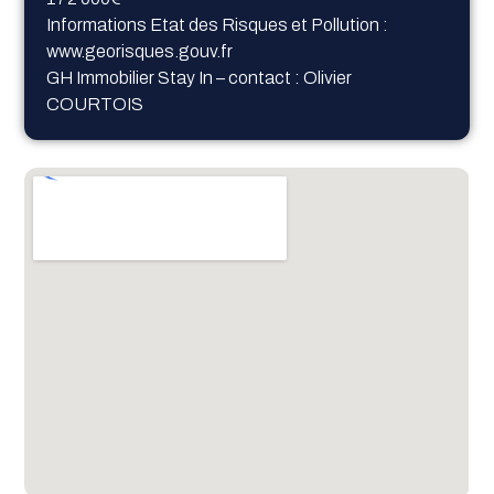
Informations Etat des Risques et Pollution :
www.georisques.gouv.fr
GH Immobilier Stay In – contact : Olivier
COURTOIS