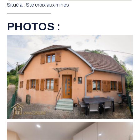
Situé à : Ste croix aux mines
PHOTOS :