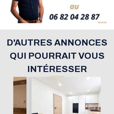
D'AUTRES ANNONCES
QUI POURRAIT VOUS
INTÉRESSER