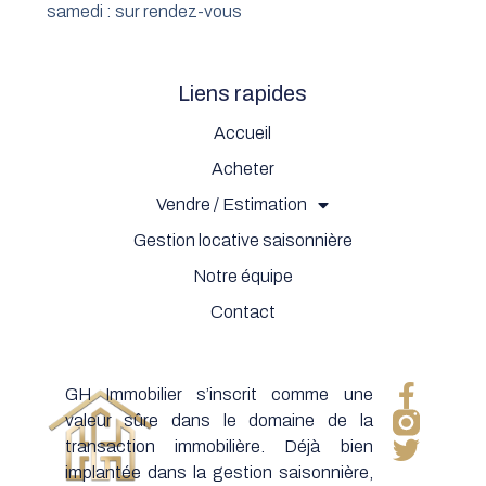
samedi : sur rendez-vous
Liens rapides
Accueil
Acheter
Vendre / Estimation
Gestion locative saisonnière
Notre équipe
Contact
GH Immobilier s’inscrit comme une
valeur sûre dans le domaine de la
transaction immobilière. Déjà bien
implantée dans la gestion saisonnière,