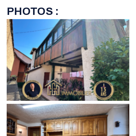
PHOTOS :