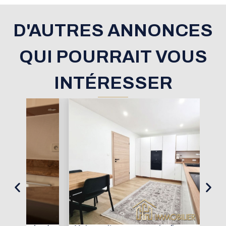
D'AUTRES ANNONCES
QUI POURRAIT VOUS
INTÉRESSER