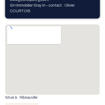
GH Immobilier Stay In – contact : Olivier
COURTOIS
Situé à : Ribeauville