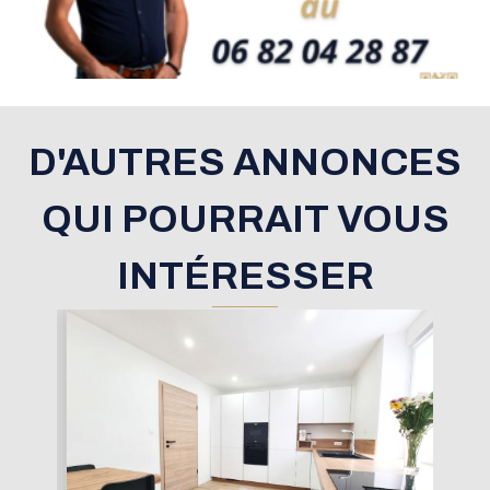
D'AUTRES ANNONCES
QUI POURRAIT VOUS
INTÉRESSER