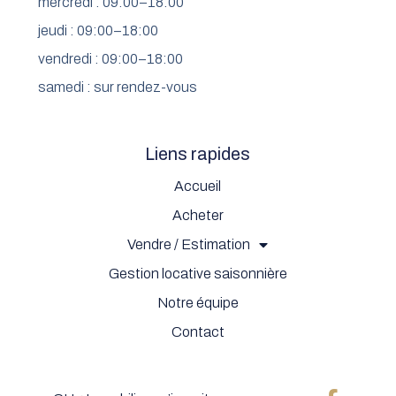
mercredi : 09:00–18:00
jeudi : 09:00–18:00
vendredi : 09:00–18:00
samedi : sur rendez-vous
Liens rapides
Accueil
Acheter
Vendre / Estimation
Gestion locative saisonnière
Notre équipe
Contact