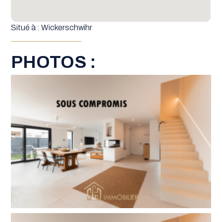
Situé à : Wickerschwihr
PHOTOS :