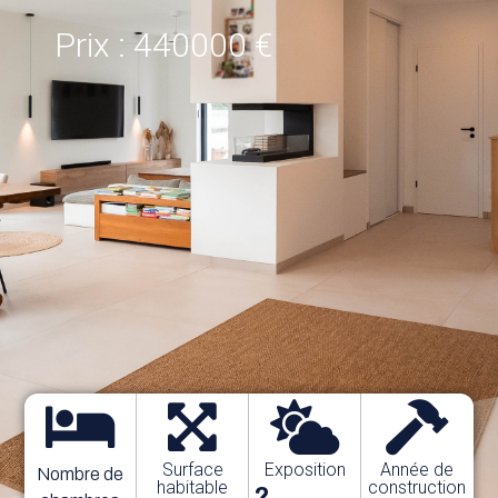
Prix : 440000 €
Surface
Exposition
Année de
Nombre de
habitable
construction
?