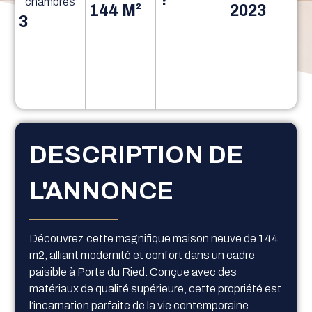
chambres
144 M²
2023
3
DESCRIPTION DE
L'ANNONCE
Découvrez cette magnifique maison neuve de 144
m2, alliant modernité et confort dans un cadre
paisible à Porte du Ried. Conçue avec des
matériaux de qualité supérieure, cette propriété est
l’incarnation parfaite de la vie contemporaine.