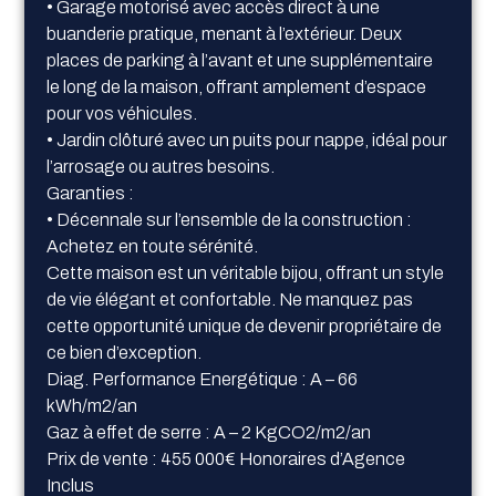
• Garage motorisé avec accès direct à une
buanderie pratique, menant à l’extérieur. Deux
places de parking à l’avant et une supplémentaire
le long de la maison, offrant amplement d’espace
pour vos véhicules.
• Jardin clôturé avec un puits pour nappe, idéal pour
l’arrosage ou autres besoins.
Garanties :
• Décennale sur l’ensemble de la construction :
Achetez en toute sérénité.
Cette maison est un véritable bijou, offrant un style
de vie élégant et confortable. Ne manquez pas
cette opportunité unique de devenir propriétaire de
ce bien d’exception.
Diag. Performance Energétique : A – 66
kWh/m2/an
Gaz à effet de serre : A – 2 KgCO2/m2/an
Prix de vente : 455 000€ Honoraires d’Agence
Inclus