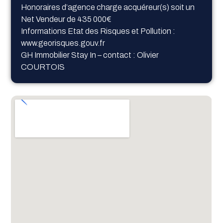
Honoraires d’agence charge acquéreur(s) soit un
Net Vendeur de 435 000€
Informations Etat des Risques et Pollution :
www.georisques.gouv.fr
GH Immobilier Stay In – contact : Olivier
COURTOIS