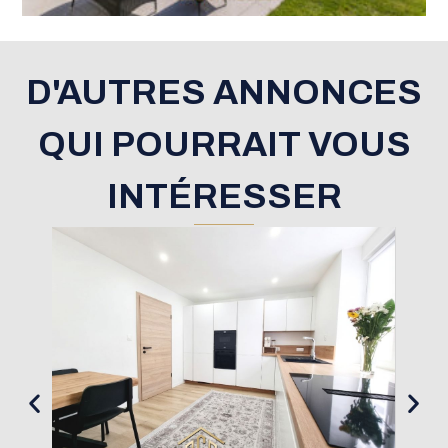
D'AUTRES ANNONCES
QUI POURRAIT VOUS
INTÉRESSER