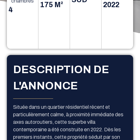
chambres
175 M²
2022
4
DESCRIPTION DE
L'ANNONCE
Située dans un quartier résidentiel récent et
particulièrement calme, à proximité immédiate des
axes autoroutiers, cette superbe villa
contemporaine a été construite en 2022. Dès les
premiers instants, cette propriété séduit par son