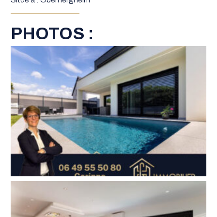
PHOTOS :