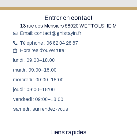
Entrer en contact
13 rue des Merisiers 68920 WETTOLSHEIM
Email: contact@ghistayin.fr
Téléphone : 06 82 04 28 87
Horaires d'ouverture :
lundi : 09:00–18:00
mardi : 09:00–18:00
mercredi : 09:00–18:00
jeudi : 09:00–18:00
vendredi : 09:00–18:00
samedi : sur rendez-vous
Liens rapides