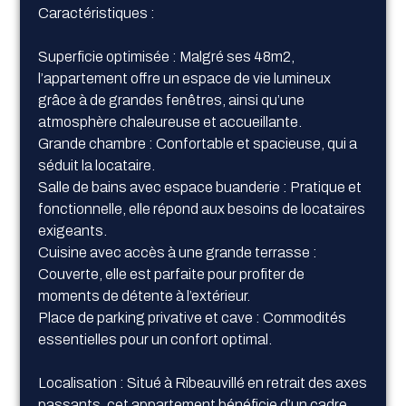
Caractéristiques :
Superficie optimisée : Malgré ses 48m2,
l’appartement offre un espace de vie lumineux
grâce à de grandes fenêtres, ainsi qu’une
atmosphère chaleureuse et accueillante.
Grande chambre : Confortable et spacieuse, qui a
séduit la locataire.
Salle de bains avec espace buanderie : Pratique et
fonctionnelle, elle répond aux besoins de locataires
exigeants.
Cuisine avec accès à une grande terrasse :
Couverte, elle est parfaite pour profiter de
moments de détente à l’extérieur.
Place de parking privative et cave : Commodités
essentielles pour un confort optimal.
Localisation : Situé à Ribeauvillé en retrait des axes
passants, cet appartement bénéficie d’un cadre