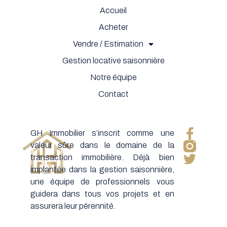
Accueil
Acheter
Vendre / Estimation
Gestion locative saisonnière
Notre équipe
Contact
GH Immobilier s’inscrit comme une
valeur sûre dans le domaine de la
transaction immobilière. Déjà bien
implantée dans la gestion saisonnière,
une équipe de professionnels vous
guidera dans tous vos projets et en
assurera leur pérennité.