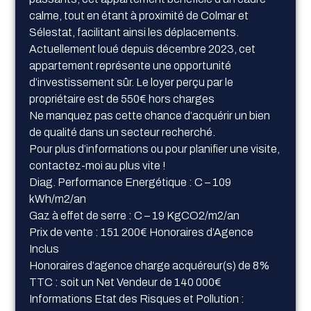
calme, tout en étant à proximité de Colmar et
Sélestat, facilitant ainsi les déplacements.
Actuellement loué depuis décembre 2023, cet
appartement représente une opportunité
d’investissement sûr. Le loyer perçu par le
propriétaire est de 550€ hors charges
Ne manquez pas cette chance d’acquérir un bien
de qualité dans un secteur recherché.
Pour plus d’informations ou pour planifier une visite,
contactez-moi au plus vite !
Diag. Performance Energétique : C – 109
kWh/m2/an
Gaz à effet de serre : C – 19 KgCO2/m2/an
Prix de vente : 151 200€ Honoraires d’Agence
Inclus
Honoraires d’agence charge acquéreur(s) de 8%
TTC : soit un Net Vendeur de 140 000€
Informations Etat des Risques et Pollution :