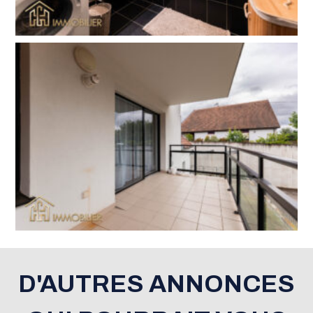
D'AUTRES ANNONCES