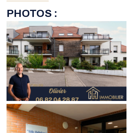
PHOTOS :