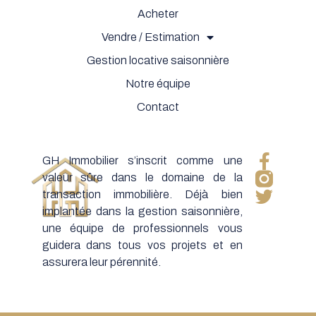
Acheter
Vendre / Estimation
Gestion locative saisonnière
Notre équipe
Contact
GH Immobilier s’inscrit comme une
valeur sûre dans le domaine de la
transaction immobilière. Déjà bien
implantée dans la gestion saisonnière,
une équipe de professionnels vous
guidera dans tous vos projets et en
assurera leur pérennité.