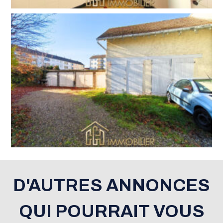
D'AUTRES ANNONCES
QUI POURRAIT VOUS