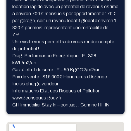
location rapide avec un potentiel de revenus estimé
à environ 700 € mensuels par appartement et 70 €
par garage, soit un revenu locatif global d’environ 1
820 € par mois, représentant une rentabilité de
7%..
Une visite vous permettra de vous rendre compte
du potentiel !
Diag. Performance Energétique : E -328
kWh/m2/an
Gaz à effet de serre : E – 59 KgCO2/m2/an
Prix de vente : 315 000€ Honoraires d’Agence
Inclus charge vendeur
Informations Etat des Risques et Pollution :
www.georisques.gouv.fr
GH Immobilier Stay In – contact : Corinne HIHN