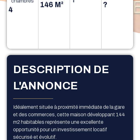
chambres
146 M²
?
4
DESCRIPTION DE
L'ANNONCE
Idéalement située à proximité immédiate de la gare
et des commerces, cette maison développant 144
m2 habitables représente une excellente
opportunité pour un investissement locatif
sécurisé et évolutif.