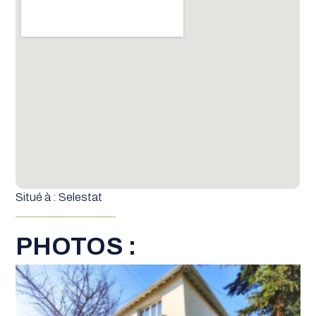
Situé à : Selestat
PHOTOS :