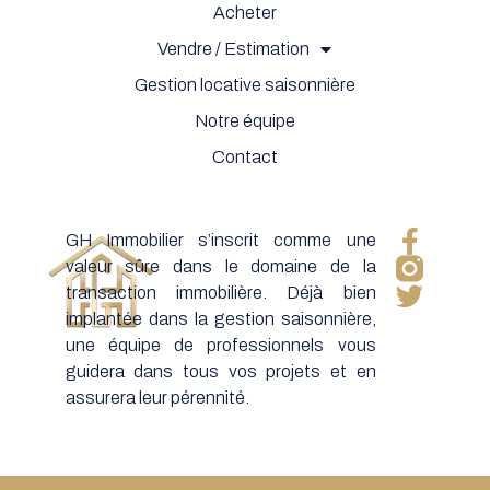
Acheter
Vendre / Estimation
Gestion locative saisonnière
Notre équipe
Contact
GH Immobilier s’inscrit comme une
valeur sûre dans le domaine de la
transaction immobilière. Déjà bien
implantée dans la gestion saisonnière,
une équipe de professionnels vous
guidera dans tous vos projets et en
assurera leur pérennité.