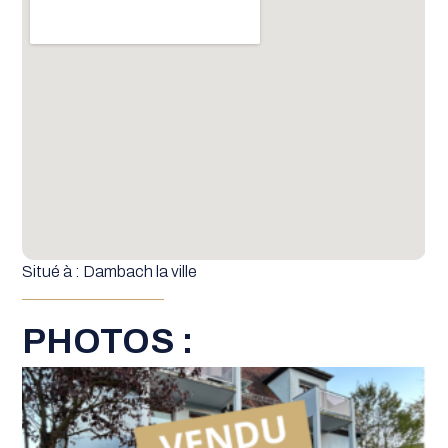
Situé à : Dambach la ville
PHOTOS :