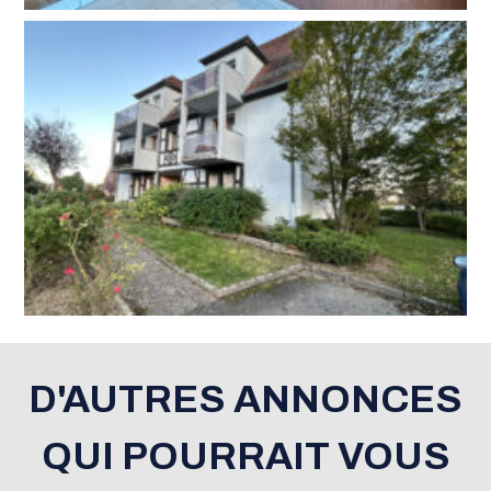
D'AUTRES ANNONCES
QUI POURRAIT VOUS