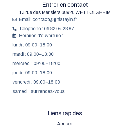
Entrer en contact
13 rue des Merisiers 68920 WETTOLSHEIM
Email: contact@ghistayin.fr
Téléphone : 06 82 04 28 87
Horaires d'ouverture :
lundi : 09:00–18:00
mardi : 09:00–18:00
mercredi : 09:00–18:00
jeudi : 09:00–18:00
vendredi : 09:00–18:00
samedi : sur rendez-vous
Liens rapides
Accueil