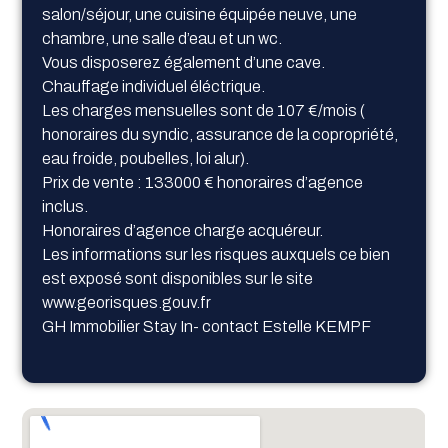
salon/séjour, une cuisine équipée neuve, une
chambre, une salle d’eau et un wc.
Vous disposerez également d’une cave.
Chauffage individuel éléctrique.
Les charges mensuelles sont de 107 €/mois (
honoraires du syndic, assurance de la copropriété,
eau froide, poubelles, loi alur).
Prix de vente : 133000 € honoraires d’agence
inclus.
Honoraires d’agence charge acquéreur.
Les informations sur les risques auxquels ce bien
est exposé sont disponibles sur le site
www.georisques.gouv.fr
GH Immobilier Stay In- contact Estelle KEMPF