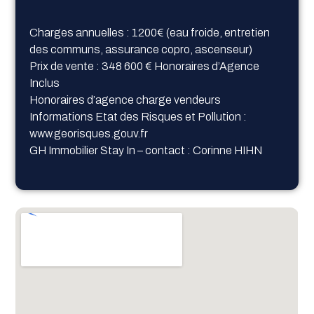
Charges annuelles : 1200€ (eau froide, entretien
des communs, assurance copro, ascenseur)
Prix de vente : 348 600 € Honoraires d’Agence
Inclus
Honoraires d’agence charge vendeurs
Informations Etat des Risques et Pollution :
www.georisques.gouv.fr
GH Immobilier Stay In – contact : Corinne HIHN