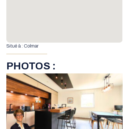
Situé à : Colmar
PHOTOS :