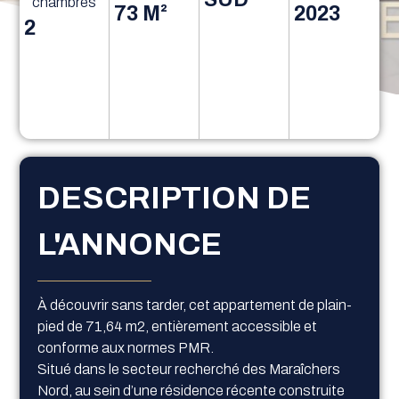
chambres
73 M²
2023
2
DESCRIPTION DE
L'ANNONCE
À découvrir sans tarder, cet appartement de plain-
pied de 71,64 m2, entièrement accessible et
conforme aux normes PMR.
Situé dans le secteur recherché des Maraîchers
Nord, au sein d’une résidence récente construite