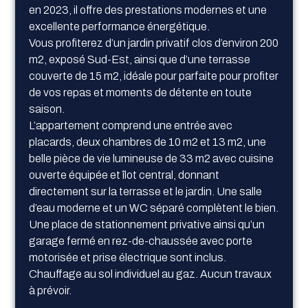
en 2023, il offre des prestations modernes et une
excellente performance énergétique.
Vous profiterez d’un jardin privatif clos d’environ 200
m2, exposé Sud-Est, ainsi que d’une terrasse
couverte de 15 m2, idéale pour parfaite pour profiter
de vos repas et moments de détente en toute
saison.
L’appartement comprend une entrée avec
placards, deux chambres de 10 m2 et 13 m2, une
belle pièce de vie lumineuse de 33 m2 avec cuisine
ouverte équipée et îlot central, donnant
directement sur la terrasse et le jardin. Une salle
d’eau moderne et un WC séparé complètent le bien.
Une place de stationnement privative ainsi qu’un
garage fermé en rez-de-chaussée avec porte
motorisée et prise électrique sont inclus.
Chauffage au sol individuel au gaz. Aucun travaux
à prévoir.