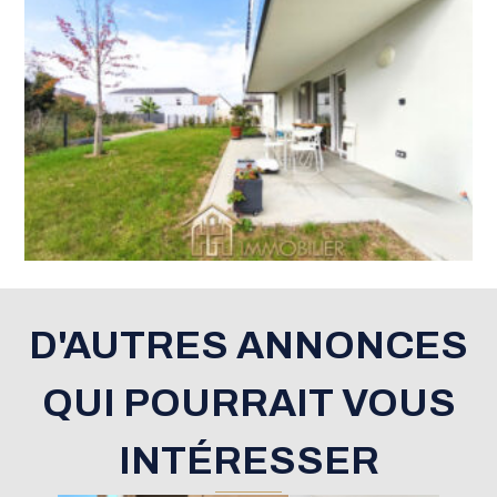
D'AUTRES ANNONCES
QUI POURRAIT VOUS
INTÉRESSER