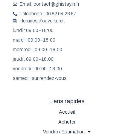
Email: contact@ghistayin.fr
Téléphone : 06 82 04 28 87
Horaires d'ouverture :
lundi : 09:00–18:00
mardi : 09:00–18:00
mercredi : 09:00–18:00
jeudi : 09:00–18:00
vendredi : 09:00–18:00
samedi : sur rendez-vous
Liens rapides
Accueil
Acheter
Vendre / Estimation