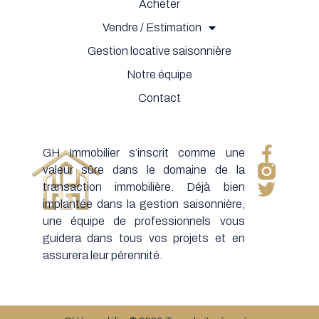
Acheter
Vendre / Estimation
Gestion locative saisonnière
Notre équipe
Contact
GH Immobilier s’inscrit comme une
valeur sûre dans le domaine de la
transaction immobilière. Déjà bien
implantée dans la gestion saisonnière,
une équipe de professionnels vous
guidera dans tous vos projets et en
assurera leur pérennité.