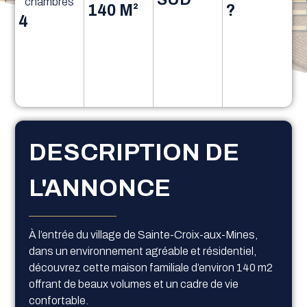
chambres
140 M²
?
4
DESCRIPTION DE
L'ANNONCE
À l’entrée du village de Sainte-Croix-aux-Mines,
dans un environnement agréable et résidentiel,
découvrez cette maison familiale d’environ 140 m2
offrant de beaux volumes et un cadre de vie
confortable.