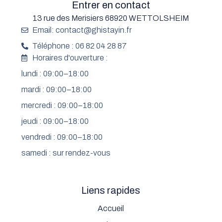
Entrer en contact
13 rue des Merisiers 68920 WETTOLSHEIM
Email: contact@ghistayin.fr
Téléphone : 06 82 04 28 87
Horaires d'ouverture :
lundi : 09:00–18:00
mardi : 09:00–18:00
mercredi : 09:00–18:00
jeudi : 09:00–18:00
vendredi : 09:00–18:00
samedi : sur rendez-vous
Liens rapides
Accueil