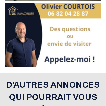
D'AUTRES ANNONCES
QUI POURRAIT VOUS