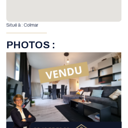
Situé à : Colmar
PHOTOS :