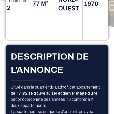
chambres
77 M²
1970
2
OUEST
DESCRIPTION DE
L'ANNONCE
Situé dans le quartier du Ladhof, cet appartement
de 77 m2 se trouve au 1er et dernier étage d’une
petite copropriété des années 70 comprenant
deux appartements.
L’appartement se compose d’une entrée avec