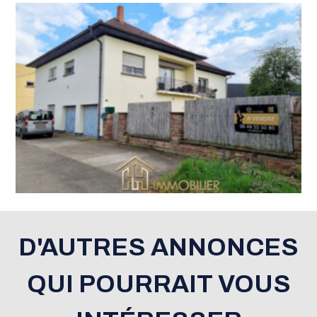
D'AUTRES ANNONCES
QUI POURRAIT VOUS