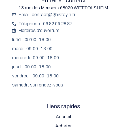
Entrer en contact
13 rue des Merisiers 68920 WETTOLSHEIM
Email: contact@ghistayin.fr
Téléphone : 06 82 04 28 87
Horaires d'ouverture :
lundi : 09:00–18:00
mardi : 09:00–18:00
mercredi : 09:00–18:00
jeudi : 09:00–18:00
vendredi : 09:00–18:00
samedi : sur rendez-vous
Liens rapides
Accueil
Acheter