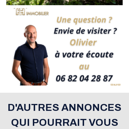
D'AUTRES ANNONCES
QUI POURRAIT VOUS