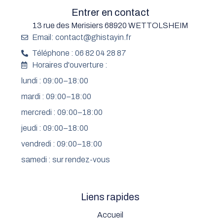
Entrer en contact
13 rue des Merisiers 68920 WETTOLSHEIM
Email: contact@ghistayin.fr
Téléphone : 06 82 04 28 87
Horaires d'ouverture :
lundi : 09:00–18:00
mardi : 09:00–18:00
mercredi : 09:00–18:00
jeudi : 09:00–18:00
vendredi : 09:00–18:00
samedi : sur rendez-vous
Liens rapides
Accueil