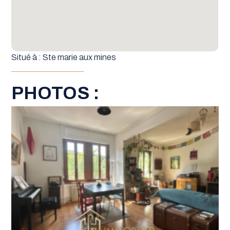
Situé à : Ste marie aux mines
PHOTOS :