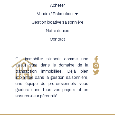
Acheter
Vendre / Estimation
Gestion locative saisonnière
Notre équipe
Contact
GH Immobilier s’inscrit comme une
valeur sûre dans le domaine de la
transaction immobilière. Déjà bien
implantée dans la gestion saisonnière,
une équipe de professionnels vous
guidera dans tous vos projets et en
assurera leur pérennité.