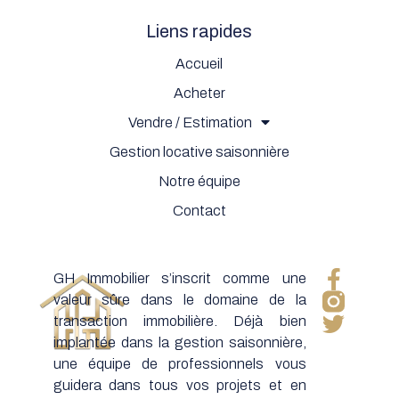
Liens rapides
Accueil
Acheter
Vendre / Estimation
Gestion locative saisonnière
Notre équipe
Contact
GH Immobilier s’inscrit comme une
valeur sûre dans le domaine de la
transaction immobilière. Déjà bien
implantée dans la gestion saisonnière,
une équipe de professionnels vous
guidera dans tous vos projets et en