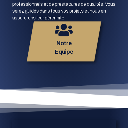
professionnels et de prestataires de qualités. Vous
serez guidés dans tous vos projets et nous en
assurerons leur pérennité.
Notre
Equipe