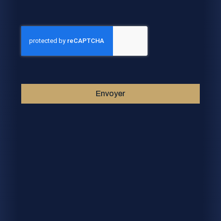
Envoyer