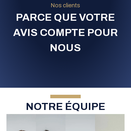
Nos clients
PARCE QUE VOTRE
AVIS COMPTE POUR
NOUS
NOTRE ÉQUIPE