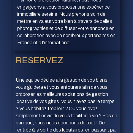
engageons à vous proposer une expérience
immobilière sereine. Nous prenons soin de
mettre en valeur votre bien à travers de belles
photographies et de diffuser votre annonce en
collaboration avec de nombreux partenaires en
France et à l’international.
RESERVEZ
Une équipe dédiée à la gestion de vos biens
vous guidera et vous entourera afin de vous
proposer les meilleures solutions de gestion
locative de vos gîtes. Vous n’avez pas le temps
? Vous habitez trop loin ? Ou vous avez
simplement envie de vous faciliter la vie ? Pas de
panique, nous nous occupons de tout ! De
l’entrée à la sortie des locataires, en passant par