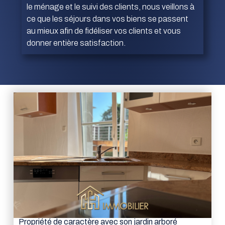
le ménage et le suivi des clients, nous veillons à
ce que les séjours dans vos biens se passent
au mieux afin de fidéliser vos clients et vous
donner entière satisfaction.
Propriété de caractère avec son jardin arboré