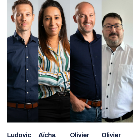
Ludovic
Aïcha
Olivier
Olivier