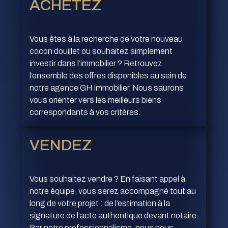
ACHETEZ
Vous êtes à la recherche de votre nouveau
cocon douillet ou souhaitez simplement
investir dans l’immobilier ? Retrouvez
l’ensemble des offres disponibles au sein de
notre agence GH Immobilier. Nous saurons
vous orienter vers les meilleurs biens
correspondants à vos critères.
VENDEZ
Vous souhaitez vendre ? En faisant appel à
notre équipe, vous serez accompagné tout au
long de votre projet : de l’estimation à la
signature de l’acte authentique devant notaire.
Par notre professionnalisme, nous nous