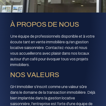
À PROPOS DE NOUS
Une équipe de professionnels disponible et à votre
écoute tant en vente immobilière qu'en gestion
locative saisonnière. Contactez-nous et nous
vous accueillerons avec plaisir dans nos locaux
autour d'un café pour évoquer tous vos projets
immobiliers.
NOS VALEURS
GH Immobilier s'inscrit comme une valeur sûre
dans le domaine de la transaction immobilière. Déjà
bien implantée dans la gestion locative
saisonnière, l'entreprise est forte d'une équipe de