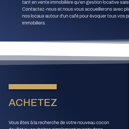
tant en vente immobilière qu'en gestion locative sais
Contactez-nous et nous vous accueillerons avec pla
nos locaux autour d'un café pour évoquer tous vos p
immobiliers.
ACHETEZ
Vous êtes à la recherche de votre nouveau cocon