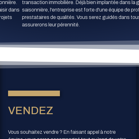
onnière.
transaction immobilière. Déjà bien implantée dans la 
isir dans
saisonnière, l'entreprise est forte d'une équipe de pr
rojets
prestataires de qualités. Vous serez guidés dans tou
assurerons leur pérennité.
VENDEZ
Vous souhaitez vendre ? En faisant appel à notre