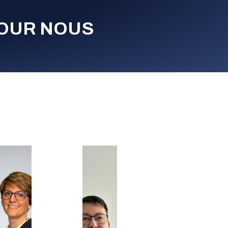
POUR NOUS