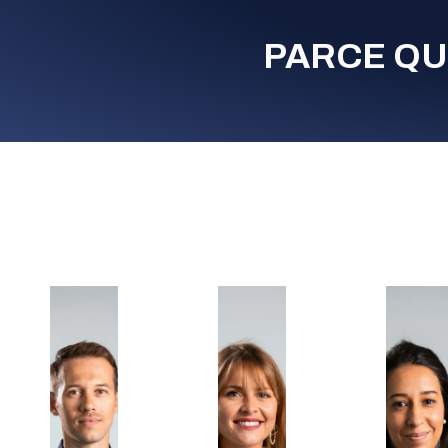
PARCE QU