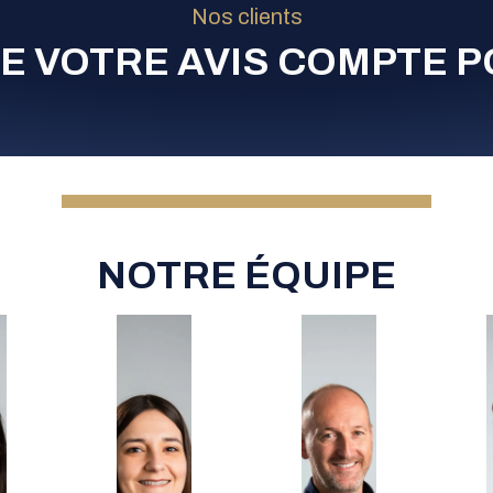
Nos clients
E VOTRE AVIS COMPTE 
NOTRE ÉQUIPE