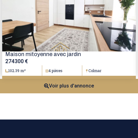
Maison mitoyenne avec jardin
274300 €
102.39 m²
4 pièces
Colmar
Voir plus d'annonce