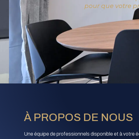
pour que votre pr
À PROPOS DE NOUS
Une équipe de professionnels disponible et à votre 