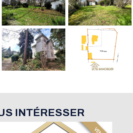
US INTÉRESSER