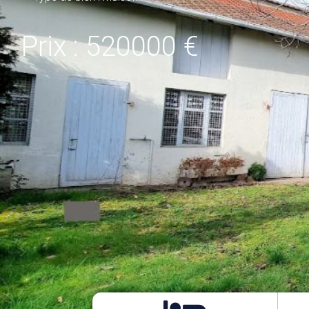
Prix : 520000 €