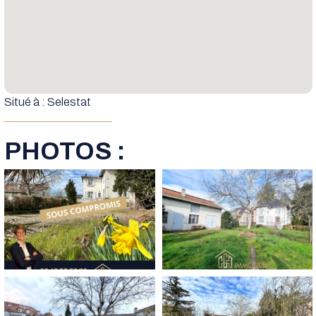
Situé à : Selestat
PHOTOS :