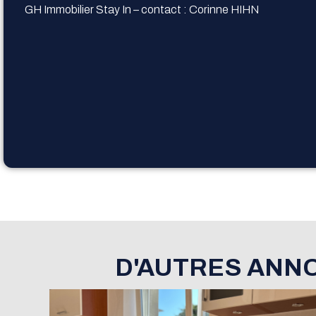
GH Immobilier Stay In – contact : Corinne HIHN
D'AUTRES ANN