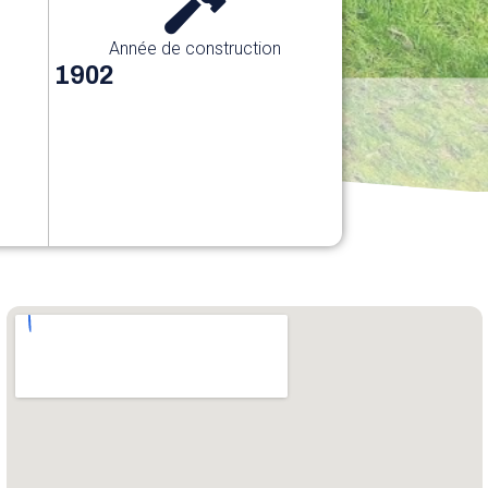
Année de construction
1902