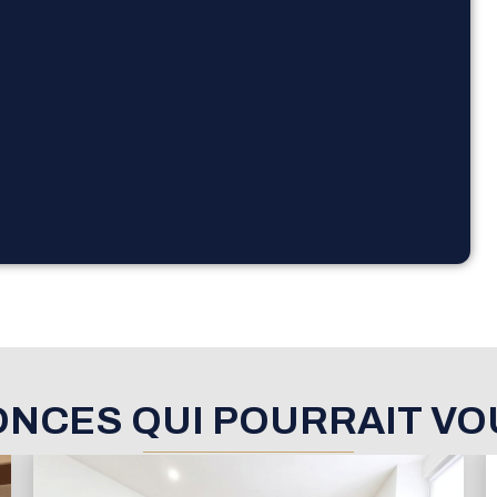
ONCES QUI POURRAIT VO