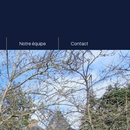
Notre équipe
Contact