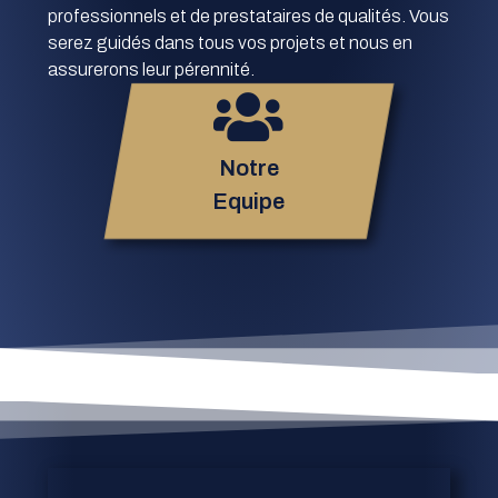
professionnels et de prestataires de qualités. Vous
serez guidés dans tous vos projets et nous en
assurerons leur pérennité.
Notre
Equipe