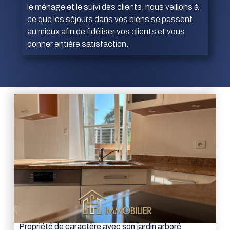
le ménage et le suivi des clients, nous veillons à
ce que les séjours dans vos biens se passent
au mieux afin de fidéliser vos clients et vous
donner entière satisfaction.
Propriété de caractère avec son jardin arboré