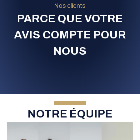
Nos clients
PARCE QUE VOTRE
AVIS COMPTE POUR
NOUS
NOTRE ÉQUIPE