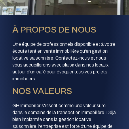
À PROPOS DE NOUS
Une équipe de professionnels disponible et à votre
écoute tant en vente immobilière qu'en gestion
locative saisonnière. Contactez-nous et nous
vous accueillerons avec plaisir dans nos locaux
autour d'un café pour évoquer tous vos projets
immobiliers.
NOS VALEURS
GH Immobilier s'inscrit comme une valeur sûre
dans le domaine de la transaction immobilière. Déjà
bien implantée dans la gestion locative
saisonnière, l'entreprise est forte d'une équipe de