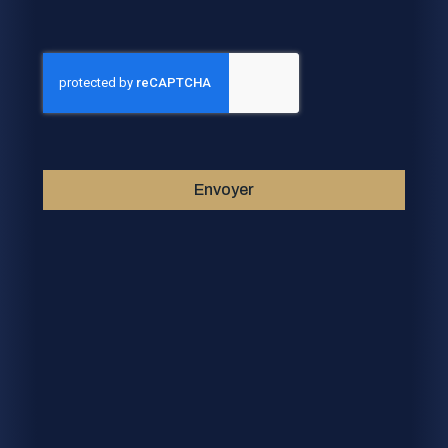
Envoyer