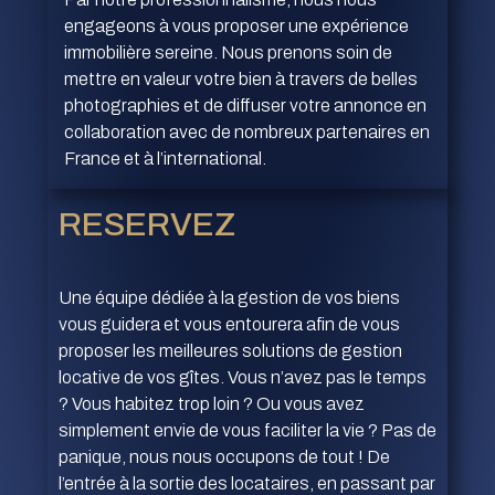
engageons à vous proposer une expérience
immobilière sereine. Nous prenons soin de
mettre en valeur votre bien à travers de belles
photographies et de diffuser votre annonce en
collaboration avec de nombreux partenaires en
France et à l’international.
RESERVEZ
Une équipe dédiée à la gestion de vos biens
vous guidera et vous entourera afin de vous
proposer les meilleures solutions de gestion
locative de vos gîtes. Vous n’avez pas le temps
? Vous habitez trop loin ? Ou vous avez
simplement envie de vous faciliter la vie ? Pas de
panique, nous nous occupons de tout ! De
l’entrée à la sortie des locataires, en passant par