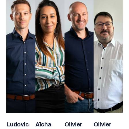
Ludovic
Aïcha
Olivier
Olivier