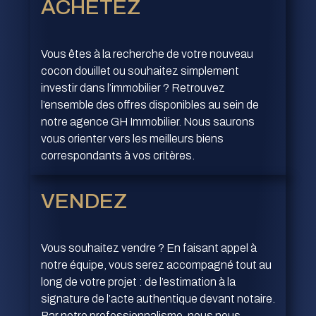
ACHETEZ
Vous êtes à la recherche de votre nouveau
cocon douillet ou souhaitez simplement
investir dans l’immobilier ? Retrouvez
l’ensemble des offres disponibles au sein de
notre agence GH Immobilier. Nous saurons
vous orienter vers les meilleurs biens
correspondants à vos critères.
VENDEZ
Vous souhaitez vendre ? En faisant appel à
notre équipe, vous serez accompagné tout au
long de votre projet : de l’estimation à la
signature de l’acte authentique devant notaire.
Par notre professionnalisme, nous nous